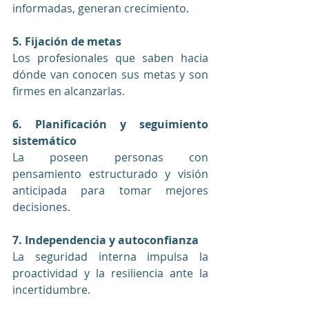
informadas, generan crecimiento.
5. Fijación de metas
Los profesionales que saben hacia 
dónde van conocen sus metas y son 
firmes en alcanzarlas.
6. Planificación y seguimiento 
sistemático
La poseen personas con 
pensamiento estructurado y visión 
anticipada para tomar mejores 
decisiones.
7. Independencia y autoconfianza
La seguridad interna impulsa la 
proactividad y la resiliencia ante la 
incertidumbre.