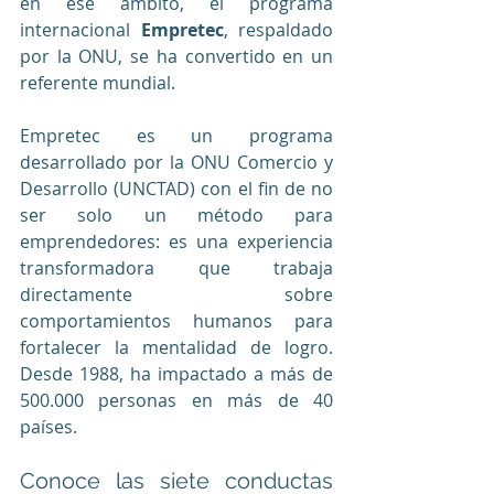
en ese ámbito, el programa 
internacional 
Empretec
, respaldado 
por la ONU, se ha convertido en un 
referente mundial.
Empretec es un programa 
desarrollado por la ONU Comercio y 
Desarrollo (UNCTAD) con el fin de no 
ser solo un método para 
emprendedores: es una experiencia 
transformadora que trabaja 
directamente sobre 
comportamientos humanos para 
fortalecer la mentalidad de logro. 
Desde 1988, ha impactado a más de 
500.000 personas en más de 40 
países.
Conoce las siete conductas 