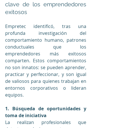
clave de los emprendedores 
exitosos
Empretec identificó, tras una 
profunda investigación del 
comportamiento humano,
patrones 
conductuales que los 
emprendedores más exitosos 
comparten. Estos comportamientos 
no son innatos: se pueden aprender, 
practicar y perfeccionar, y son igual 
de valiosos para quienes trabajan en 
entornos corporativos o lideran 
equipos.
1. Búsqueda de oportunidades y 
toma de iniciativa
La realizan profesionales que 