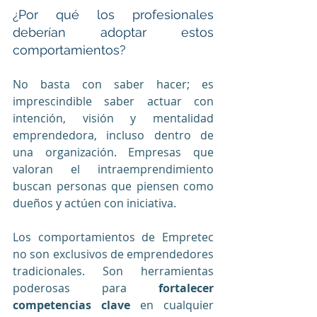
¿Por qué los profesionales 
deberían adoptar estos 
comportamientos?
No basta con saber hacer; es 
imprescindible saber actuar con 
intención, visión y mentalidad 
emprendedora, incluso dentro de 
una organización. Empresas que 
valoran el intraemprendimiento 
buscan personas que piensen como 
dueños y actúen con iniciativa.
Los comportamientos de Empretec 
no son exclusivos de emprendedores 
tradicionales. Son herramientas 
poderosas para 
fortalecer 
competencias clave
 en cualquier 