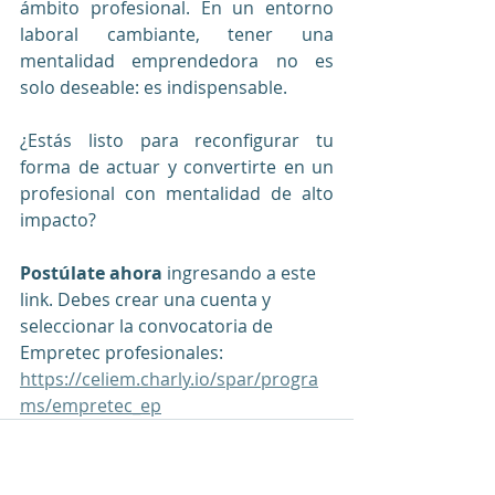
ámbito profesional. En un entorno 
laboral cambiante, tener una 
mentalidad emprendedora no es 
solo deseable: es indispensable.
¿Estás listo para reconfigurar tu 
forma de actuar y convertirte en un 
profesional con mentalidad de alto 
impacto?
Postúlate ahora
 ingresando a este 
link. Debes crear una cuenta y 
seleccionar la convocatoria de 
Empretec profesionales: 
https://celiem.charly.io/spar/progra
ms/empretec_ep