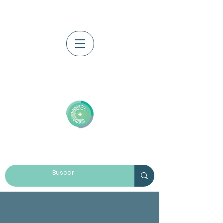
Iniciar sesión