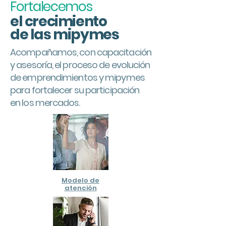
Fortalecemos
el crecimiento
de las mipymes
Acompañamos, con capacitación
y asesoría, el proceso de evolución
de emprendimientos y mipymes
para fortalecer su participación
en los mercados.
Modelo de
atención