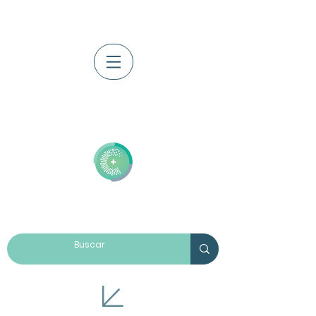
Iniciar sesión