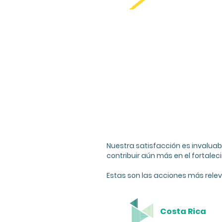
Nuestra satisfacción es invaluab
contribuir aún más en el fortale
Estas son las acciones más rele
Costa Rica