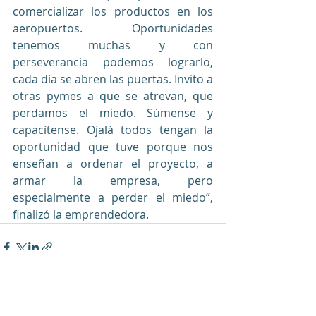
comercializar los productos en los 
aeropuertos. Oportunidades 
tenemos muchas y con 
perseverancia podemos lograrlo, 
cada día se abren las puertas. Invito a 
otras pymes a que se atrevan, que 
perdamos el miedo. Súmense y 
capacítense. Ojalá todos tengan la 
oportunidad que tuve porque nos 
enseñan a ordenar el proyecto, a 
armar la empresa, pero 
especialmente a perder el miedo”, 
finalizó la emprendedora.