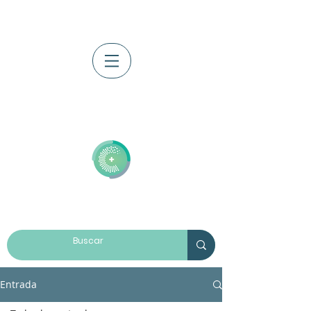
Iniciar sesión
Entrada