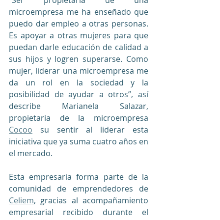
“Ser propietaria de una 
microempresa me ha enseñado que 
puedo dar empleo a otras personas. 
Es apoyar a otras mujeres para que 
puedan darle educación de calidad a 
sus hijos y logren superarse. Como 
mujer, liderar una microempresa me 
da un rol en la sociedad y la 
posibilidad de ayudar a otros”, así 
describe Marianela Salazar, 
propietaria de la microempresa 
Cocoo
 su sentir al liderar esta 
iniciativa que ya suma cuatro años en 
el mercado.
Esta empresaria forma parte de la 
comunidad de emprendedores de 
Celiem
, gracias al acompañamiento 
empresarial recibido durante el 