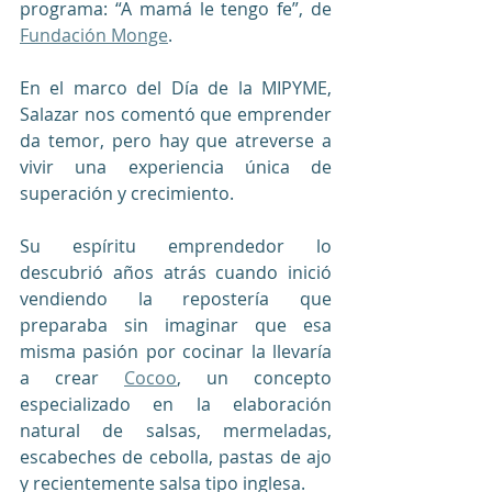
programa: “A mamá le tengo fe”, de 
Fundación Monge
. 
En el marco del Día de la MIPYME, 
Salazar nos comentó que emprender 
da temor, pero hay que atreverse a 
vivir una experiencia única de 
superación y crecimiento. 
Su espíritu emprendedor lo 
descubrió años atrás cuando inició 
vendiendo la repostería que 
preparaba sin imaginar que esa 
misma pasión por cocinar la llevaría 
a crear 
Cocoo
, un concepto 
especializado en la elaboración 
natural de salsas, mermeladas, 
escabeches de cebolla, pastas de ajo 
y recientemente salsa tipo inglesa. 