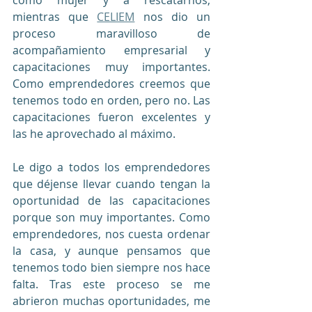
como mujer y a rescatarnos, 
mientras que 
CELIEM
 nos dio un 
proceso maravilloso de 
acompañamiento empresarial y 
capacitaciones muy importantes. 
Como emprendedores creemos que 
tenemos todo en orden, pero no. Las 
capacitaciones fueron excelentes y 
las he aprovechado al máximo. 
Le digo a todos los emprendedores 
que déjense llevar cuando tengan la 
oportunidad de las capacitaciones 
porque son muy importantes. Como 
emprendedores, nos cuesta ordenar 
la casa, y aunque pensamos que 
tenemos todo bien siempre nos hace 
falta. Tras este proceso se me 
abrieron muchas oportunidades, me 