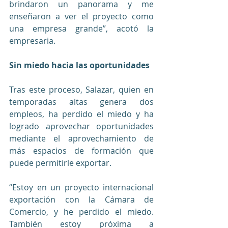
brindaron un panorama y me 
enseñaron a ver el proyecto como 
una empresa grande”, acotó la 
empresaria.
Sin miedo hacia las oportunidades
Tras este proceso, Salazar, quien en 
temporadas altas genera dos 
empleos, ha perdido el miedo y ha 
logrado aprovechar oportunidades 
mediante el aprovechamiento de 
más espacios de formación que 
puede permitirle exportar.
“Estoy en un proyecto internacional 
exportación con la Cámara de 
Comercio, y he perdido el miedo. 
También estoy próxima a 