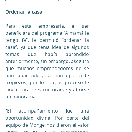
Ordenar la casa
Para esta empresaria, el ser 
beneficiara del programa “A mamá le 
tengo fe”, le permitió “ordenar la 
casa”, ya que tenía idea de algunos 
temas que había aprendido 
anteriormente, sin embargo, asegura 
que muchos emprendedores no se 
han capacitado y avanzan a punta de 
tropiezos, por lo cual, el proceso le 
sirvió para reestructurarse y abrirse 
un panorama. 
“El acompañamiento fue una 
oportunidad divina. Por parte del 
equipo de Monge nos dieron el valor 